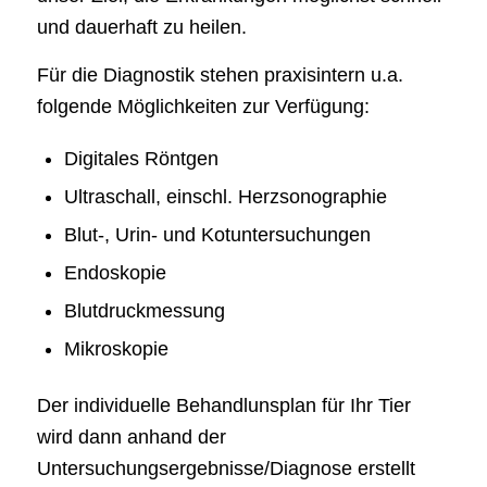
und dauerhaft zu heilen.
Für die Diagnostik stehen praxisintern u.a.
folgende Möglichkeiten zur Verfügung:
Digitales Röntgen
Ultraschall, einschl. Herzsonographie
Blut-, Urin- und Kotuntersuchungen
Endoskopie
Blutdruckmessung
Mikroskopie
Der individuelle Behandlunsplan für Ihr Tier
wird dann anhand der
Untersuchungsergebnisse/Diagnose erstellt