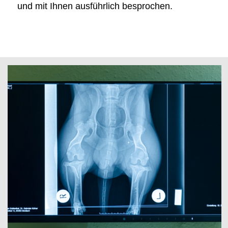
und mit Ihnen ausführlich besprochen.