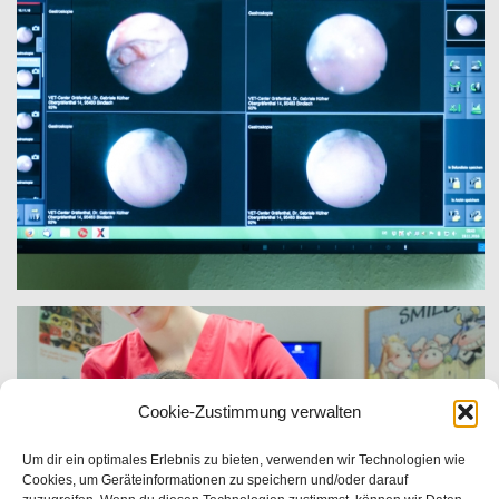
Cookie-Zustimmung verwalten
Um dir ein optimales Erlebnis zu bieten, verwenden wir Technologien wie
Cookies, um Geräteinformationen zu speichern und/oder darauf